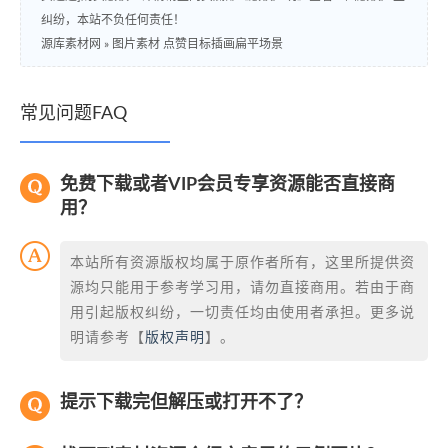
纠纷，本站不负任何责任！
源库素材网
»
图片素材 点赞目标插画扁平场景
常见问题FAQ
免费下载或者VIP会员专享资源能否直接商
用？
本站所有资源版权均属于原作者所有，这里所提供资
源均只能用于参考学习用，请勿直接商用。若由于商
用引起版权纠纷，一切责任均由使用者承担。更多说
明请参考【
版权声明
】。
提示下载完但解压或打开不了？