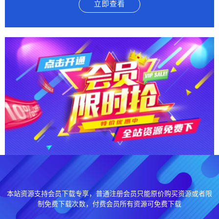
立即查看
本站资源支持会员下载专享，普通注册会员只能原价购买资源或者限
制免费下载次数，付费会员所有资源可免费下载