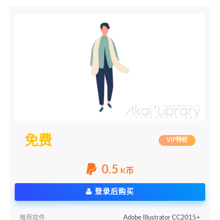
免费
VIP特权
0.5
K币
登录后购买
推荐软件
Adobe Illustrator CC2015+