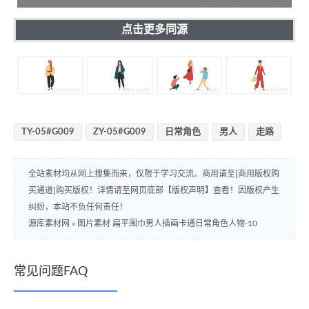
点击更多同源
TY-05#G009
ZY-05#G009
日常角色
男人
走路
全站素材均从网上搜集而来，仅限于学习交流。商用请至[商用版权购
买通道]购买版权！详情请至网页底部【版权声明】查看！因版权产生
纠纷，本站不负任何责任！
源库素材网
»
图片素材 扁平围巾男人插画卡通日常角色人物-10
常见问题FAQ