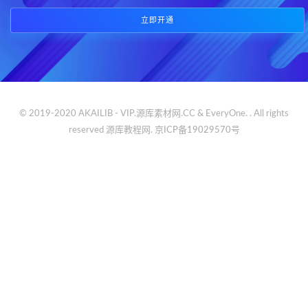
立即开通
© 2019-2020 AKAILIB - VIP.源库素材网.CC & EveryOne. . All rights
reserved
源库教程网.
京ICP备19029570号