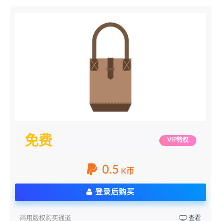
免费
VIP特权
0.5
K币
登录后购买
商用版权购买通道
查看