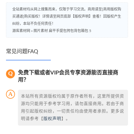
全站素材均从网上搜集而来，仅限于学习交流。商用请至[商用版权购
买通道]购买版权！详情请至网页底部【版权声明】查看！因版权产生
纠纷，本站不负任何责任！
源库素材网
»
图片素材 扁平手提包挎包背包箱包 5
常见问题FAQ
免费下载或者VIP会员专享资源能否直接商
用？
本站所有资源版权均属于原作者所有，这里所提供资
源均只能用于参考学习用，请勿直接商用。若由于商
用引起版权纠纷，一切责任均由使用者承担。更多说
明请参考【
版权声明
】。