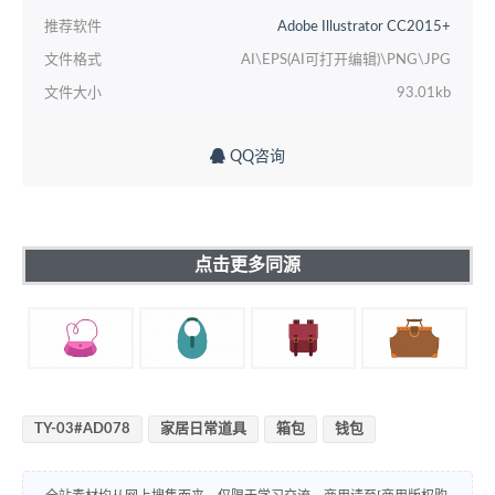
推荐软件
Adobe Illustrator CC2015+
文件格式
AI\EPS(AI可打开编辑)\PNG\JPG
文件大小
93.01kb
QQ咨询
点击更多同源
TY-03#AD078
家居日常道具
箱包
钱包