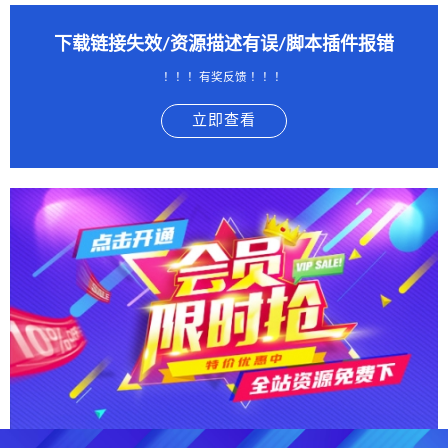
下载链接失效/资源描述有误/脚本插件报错
！！！有奖反馈 ！！！
立即查看