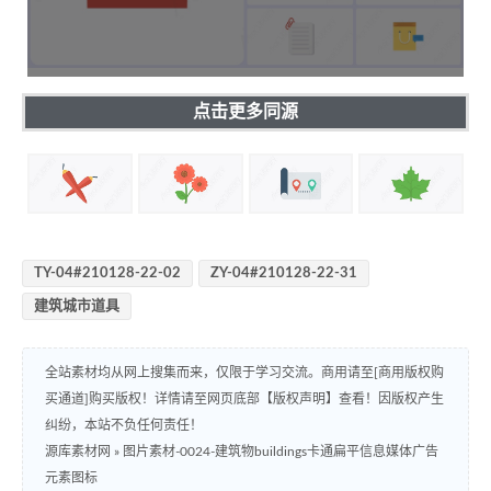
点击更多同源
TY-04#210128-22-02
ZY-04#210128-22-31
建筑城市道具
全站素材均从网上搜集而来，仅限于学习交流。商用请至[商用版权购
买通道]购买版权！详情请至网页底部【版权声明】查看！因版权产生
纠纷，本站不负任何责任！
源库素材网
»
图片素材-0024-建筑物buildings卡通扁平信息媒体广告
元素图标