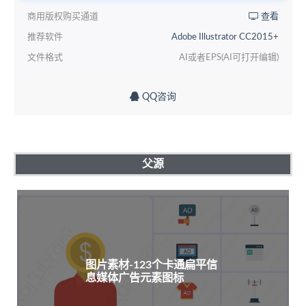
商用版权购买通道
查看
推荐软件
Adobe Illustrator CC2015+
文件格式
AI或者EPS(AI可打开编辑)
QQ咨询
父源
图片素材-123个卡通扁平信
息媒体广告元素图标