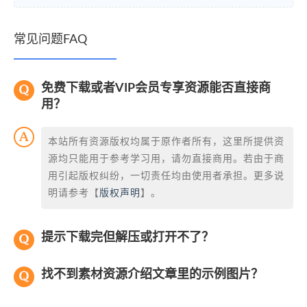
常见问题FAQ
免费下载或者VIP会员专享资源能否直接商
用？
本站所有资源版权均属于原作者所有，这里所提供资
源均只能用于参考学习用，请勿直接商用。若由于商
用引起版权纠纷，一切责任均由使用者承担。更多说
明请参考【
版权声明
】。
提示下载完但解压或打开不了？
找不到素材资源介绍文章里的示例图片？