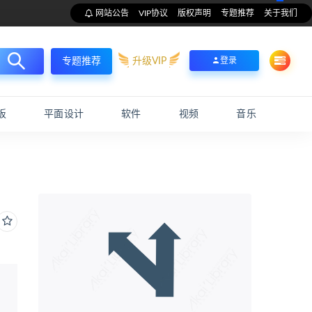
网站公告
VIP协议
版权声明
专题推荐
关于我们
升级VIP
登录
专题推荐
板
平面设计
软件
视频
音乐