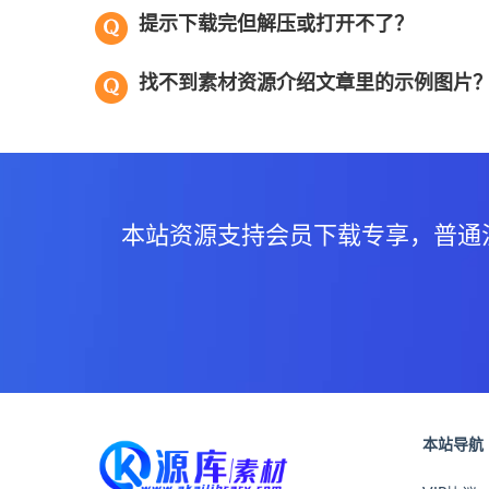
提示下载完但解压或打开不了？
找不到素材资源介绍文章里的示例图片
本站资源支持会员下载专享，普通
本站导航