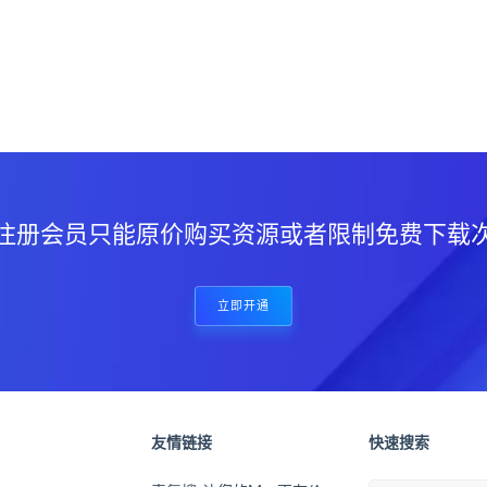
？
注册会员只能原价购买资源或者限制免费下载
立即开通
友情链接
快速搜索