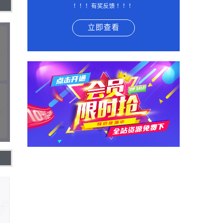
！！！有奖反馈 ！！！
立即查看