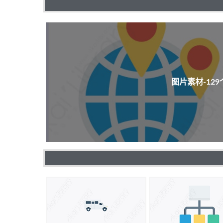
图片素材-12