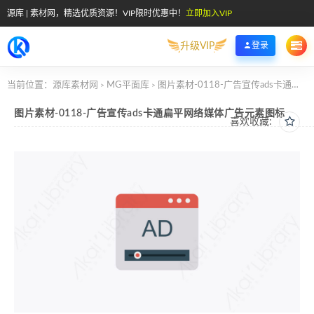
源库 | 素材网，精选优质资源！VIP限时优惠中！
立即加入VIP
升级VIP
登录
当前位置：
源库素材网
MG平面库
图片素材-0118-广告宣传ads卡通扁平网络媒体广告元素图标
>
>
图片素材-0118-广告宣传ads卡通扁平网络媒体广告元素图标
喜欢收藏: