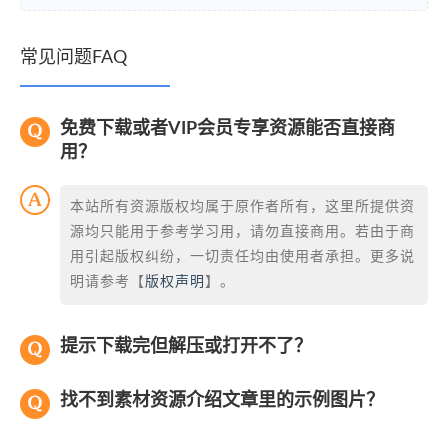
常见问题FAQ
免费下载或者VIP会员专享资源能否直接商
用？
本站所有资源版权均属于原作者所有，这里所提供资
源均只能用于参考学习用，请勿直接商用。若由于商
用引起版权纠纷，一切责任均由使用者承担。更多说
明请参考【
版权声明
】。
提示下载完但解压或打开不了？
找不到素材资源介绍文章里的示例图片？