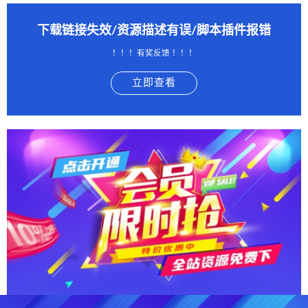
下载链接失效/资源描述有误/脚本插件报错
！！！有奖反馈 ！！！
立即查看