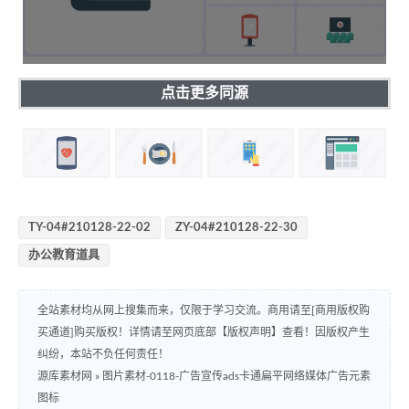
点击更多同源
TY-04#210128-22-02
ZY-04#210128-22-30
办公教育道具
全站素材均从网上搜集而来，仅限于学习交流。商用请至[商用版权购
买通道]购买版权！详情请至网页底部【版权声明】查看！因版权产生
纠纷，本站不负任何责任！
源库素材网
»
图片素材-0118-广告宣传ads卡通扁平网络媒体广告元素
图标