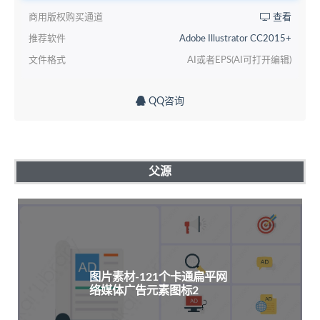
商用版权购买通道
查看
推荐软件
Adobe Illustrator CC2015+
文件格式
AI或者EPS(AI可打开编辑)
QQ咨询
父源
图片素材-121个卡通扁平网
络媒体广告元素图标2