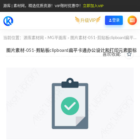
源库 | 素材网，精选优质资源！VIP限时优惠中！
立即加入VIP
升级VIP
登录
当前位置：
源库素材网
MG平面库
图片素材-051-剪贴板clipboard扁平卡通办公设计和打印元素图标
>
>
图片素材-051-剪贴板clipboard扁平卡通办公设计和打印元素图标
喜欢收藏: