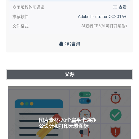
商用版权购买通道
查看
推荐软件
Adobe Illustrator CC2015+
文件格式
AI或者EPS(AI可打开编辑)
QQ咨询
父源
图片素材-70个扁平卡通办
公设计和打印元素图标