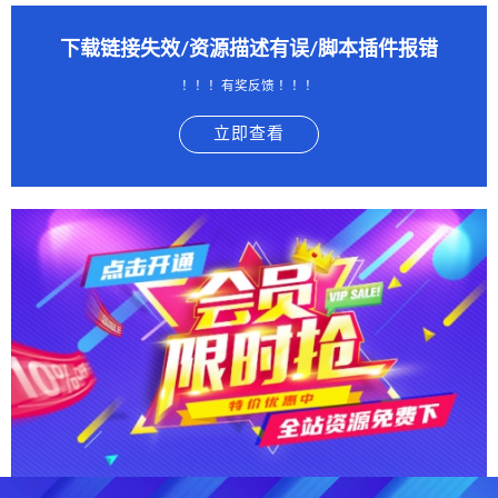
下载链接失效/资源描述有误/脚本插件报错
！！！有奖反馈 ！！！
立即查看