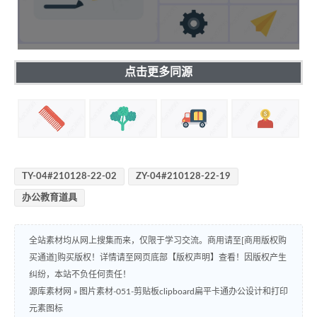
点击更多同源
TY-04#210128-22-02
ZY-04#210128-22-19
办公教育道具
全站素材均从网上搜集而来，仅限于学习交流。商用请至[商用版权购
买通道]购买版权！详情请至网页底部【版权声明】查看！因版权产生
纠纷，本站不负任何责任！
源库素材网
»
图片素材-051-剪贴板clipboard扁平卡通办公设计和打印
元素图标