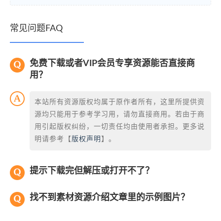
常见问题FAQ
免费下载或者VIP会员专享资源能否直接商
用？
本站所有资源版权均属于原作者所有，这里所提供资
源均只能用于参考学习用，请勿直接商用。若由于商
用引起版权纠纷，一切责任均由使用者承担。更多说
明请参考【
版权声明
】。
提示下载完但解压或打开不了？
找不到素材资源介绍文章里的示例图片？