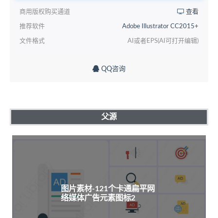
商用版权购买通道
查看
推荐软件
Adobe Illustrator CC2015+
文件格式
AI或者EPS(AI可打开编辑)
QQ咨询
父源
图片素材-121个卡通扁平网
络媒体广告元素图标2