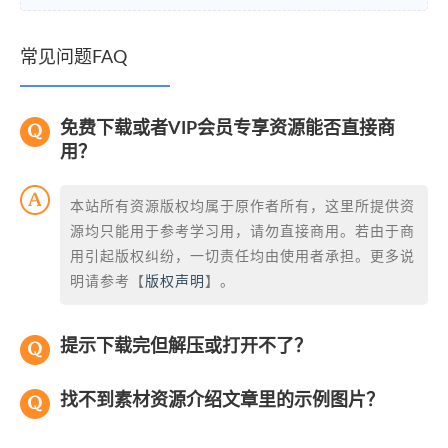
常见问题FAQ
免费下载或者VIP会员专享资源能否直接商
用？
本站所有资源版权均属于原作者所有，这里所提供资
源均只能用于参考学习用，请勿直接商用。若由于商
用引起版权纠纷，一切责任均由使用者承担。更多说
明请参考【
版权声明
】。
提示下载完但解压或打开不了？
找不到素材资源介绍文章里的示例图片？