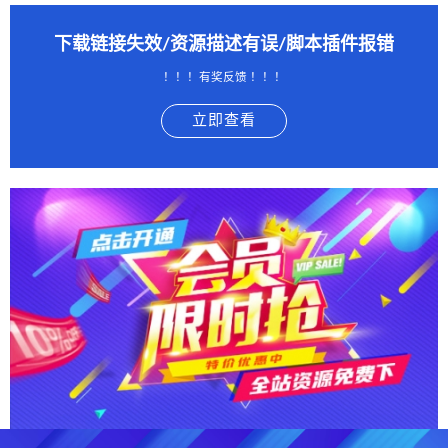
下载链接失效/资源描述有误/脚本插件报错
！！！有奖反馈 ！！！
立即查看