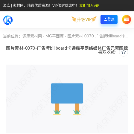
源库 | 素材网，精选优质资源！VIP限时优惠中！
立即加入VIP
升级VIP
登录
当前位置：
源库素材网
MG平面库
图片素材-0070-广告牌billboard卡通扁平网络媒体广告元素图标
>
>
图片素材-0070-广告牌billboard卡通扁平网络媒体广告元素图标
喜欢收藏: