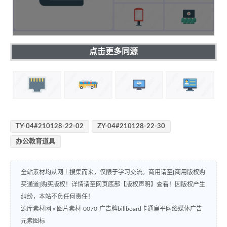
点击更多同源
TY-04#210128-22-02
ZY-04#210128-22-30
办公教育道具
全站素材均从网上搜集而来，仅限于学习交流。商用请至[商用版权购
买通道]购买版权！详情请至网页底部【版权声明】查看！因版权产生
纠纷，本站不负任何责任！
源库素材网
»
图片素材-0070-广告牌billboard卡通扁平网络媒体广告
元素图标