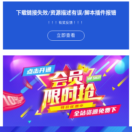
下载链接失效/资源描述有误/脚本插件报错
！！！有奖反馈 ！！！
立即查看