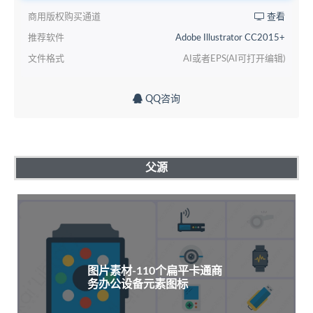
商用版权购买通道
查看
推荐软件
Adobe Illustrator CC2015+
文件格式
AI或者EPS(AI可打开编辑)
QQ咨询
父源
图片素材-110个扁平卡通商
务办公设备元素图标