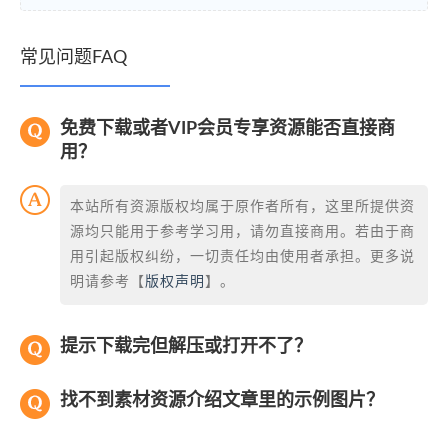
常见问题FAQ
免费下载或者VIP会员专享资源能否直接商
用？
本站所有资源版权均属于原作者所有，这里所提供资
源均只能用于参考学习用，请勿直接商用。若由于商
用引起版权纠纷，一切责任均由使用者承担。更多说
明请参考【
版权声明
】。
提示下载完但解压或打开不了？
找不到素材资源介绍文章里的示例图片？