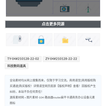
点击更多同源
TY-04#210128-22-02
ZY-04#210128-22-22
科技数码道具
全站素材均从网上搜集而来，仅限于学习交流。商用请至[商用版权购
买通道]购买版权！详情请至网页底部【版权声明】查看！因版权产生
纠纷，本站不负任何责任！
源库素材网
»
图片素材-104-路由器router扁平卡通商务办公设备元素
图标