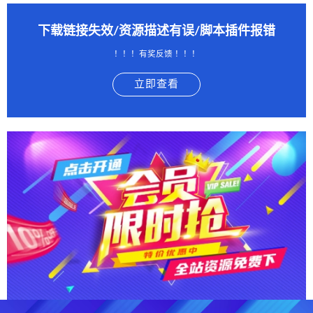
下载链接失效/资源描述有误/脚本插件报错
！！！有奖反馈 ！！！
立即查看