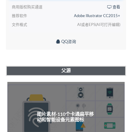
商用版权购买通道
查看
推荐软件
Adobe Illustrator CC2015+
文件格式
AI或者EPS(AI可打开编辑)
QQ咨询
父源
图片素材-110个卡通扁平移
动和智能设备元素图标