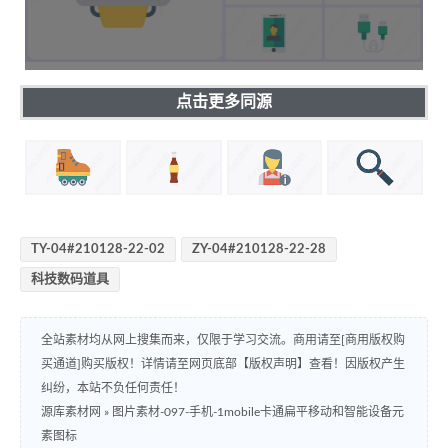
点击更多同源
TY-04#210128-22-02
ZY-04#210128-22-28
科技数码道具
全站素材均从网上搜集而来，仅限于学习交流。商用请至[商用版权购
买通道]购买版权！详情请至网页底部【版权声明】查看！因版权产生
纠纷，本站不负任何责任！
源库素材网
»
图片素材-097-手机-1mobile卡通扁平移动和智能设备元
素图标