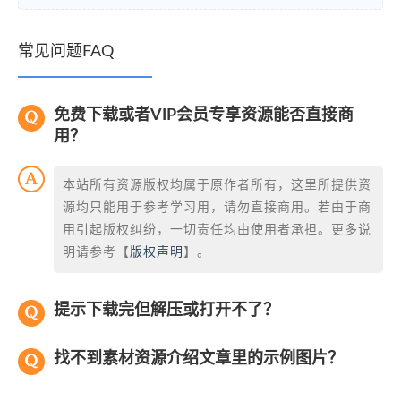
常见问题FAQ
免费下载或者VIP会员专享资源能否直接商
用？
本站所有资源版权均属于原作者所有，这里所提供资
源均只能用于参考学习用，请勿直接商用。若由于商
用引起版权纠纷，一切责任均由使用者承担。更多说
明请参考【
版权声明
】。
提示下载完但解压或打开不了？
找不到素材资源介绍文章里的示例图片？