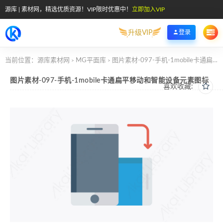
源库 | 素材网，精选优质资源！VIP限时优惠中！
立即加入VIP
升级VIP
登录
当前位置：
源库素材网
MG平面库
图片素材-097-手机-1mobile卡通扁平移动和智能设备元素图标
>
>
图片素材-097-手机-1mobile卡通扁平移动和智能设备元素图标
喜欢收藏: