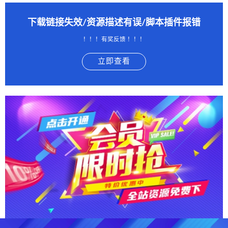
下载链接失效/资源描述有误/脚本插件报错
！！！有奖反馈 ！！！
立即查看