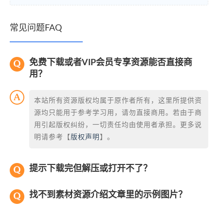
常见问题FAQ
免费下载或者VIP会员专享资源能否直接商
用？
本站所有资源版权均属于原作者所有，这里所提供资
源均只能用于参考学习用，请勿直接商用。若由于商
用引起版权纠纷，一切责任均由使用者承担。更多说
明请参考【
版权声明
】。
提示下载完但解压或打开不了？
找不到素材资源介绍文章里的示例图片？