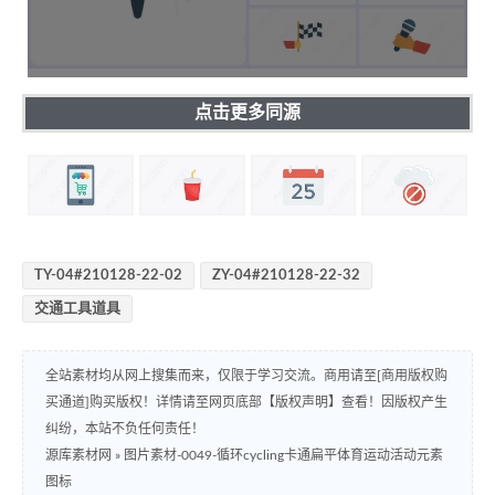
点击更多同源
TY-04#210128-22-02
ZY-04#210128-22-32
交通工具道具
全站素材均从网上搜集而来，仅限于学习交流。商用请至[商用版权购
买通道]购买版权！详情请至网页底部【版权声明】查看！因版权产生
纠纷，本站不负任何责任！
源库素材网
»
图片素材-0049-循环cycling卡通扁平体育运动活动元素
图标