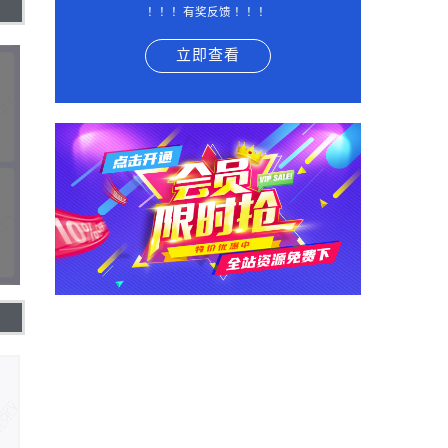
！！！有奖反馈 ！！！
立即查看