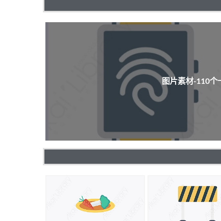
图片素材-110