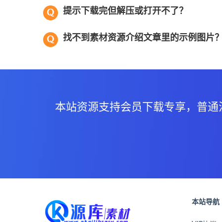
提示下载完但解压或打开不了？
找不到素材资源介绍文章里的示例图片
本站资源支持会员下载专享，普通
本站导航