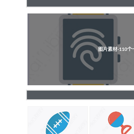
图片素材-110