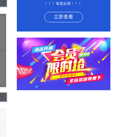
！！！有奖反馈 ！！！
立即查看