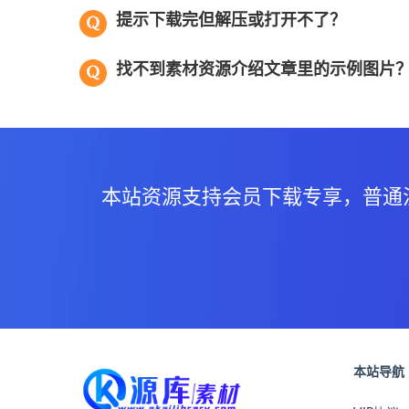
提示下载完但解压或打开不了？
找不到素材资源介绍文章里的示例图片
本站资源支持会员下载专享，普通
本站导航