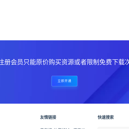
？
注册会员只能原价购买资源或者限制免费下载
立即开通
友情链接
快速搜索