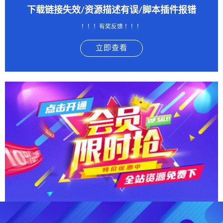
下载链接失效/资源描述有误/脚本插件报错
！！！有奖反馈 ！！！
立即查看