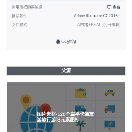
商用版权购买通道
查看
推荐软件
Adobe Illustrator CC2015+
文件格式
AI或者EPS(AI可打开编辑)
QQ咨询
父源
图片素材-120个扁平卡通旅
游旅行游记元素图标