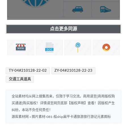
点击更多同源
TY-04#210128-22-02
ZY-04#210128-22-23
交通工具道具
全站素材均从网上搜集而来，仅限于学习交流。商用请至[商用版权购
买通道]购买版权！详情请至网页底部【版权声明】查看！因版权产生
纠纷，本站不负任何责任！
源库素材网
»
图片素材-081-船ship扁平卡通旅游旅行游记元素图标