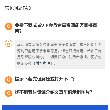
常见问题FAQ
免费下载或者VIP会员专享资源能否直接商
用？
本站所有资源版权均属于原作者所有，这里所提供资
源均只能用于参考学习用，请勿直接商用。若由于商
用引起版权纠纷，一切责任均由使用者承担。更多说
明请参考【
版权声明
】。
提示下载完但解压或打开不了？
找不到素材资源介绍文章里的示例图片？