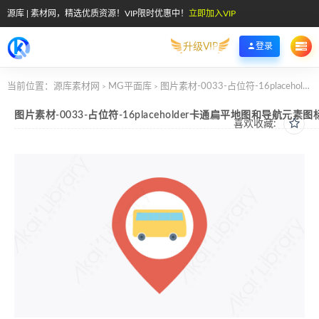
源库 | 素材网，精选优质资源！VIP限时优惠中！
立即加入VIP
升级VIP
登录
当前位置：
源库素材网
MG平面库
图片素材-0033-占位符-16placeholder卡通扁平地图和导航元素图标
>
>
图片素材-0033-占位符-16placeholder卡通扁平地图和导航元素图
喜欢收藏: