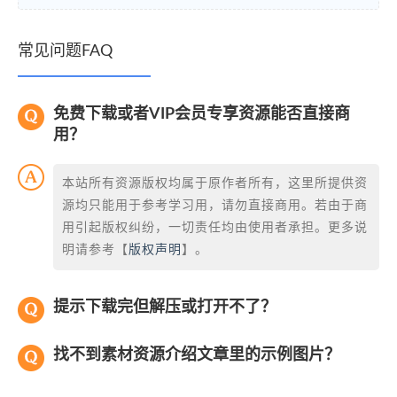
常见问题FAQ
免费下载或者VIP会员专享资源能否直接商
用？
本站所有资源版权均属于原作者所有，这里所提供资
源均只能用于参考学习用，请勿直接商用。若由于商
用引起版权纠纷，一切责任均由使用者承担。更多说
明请参考【
版权声明
】。
提示下载完但解压或打开不了？
找不到素材资源介绍文章里的示例图片？