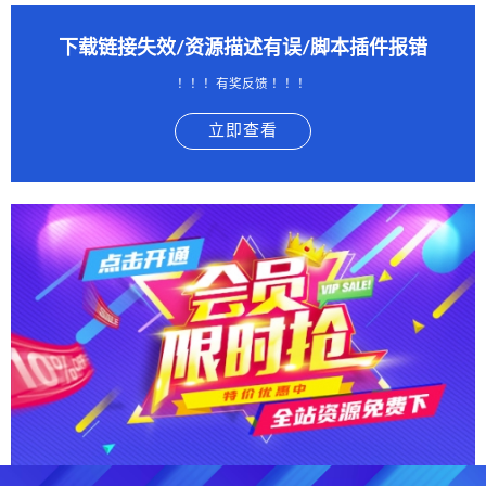
下载链接失效/资源描述有误/脚本插件报错
！！！有奖反馈 ！！！
立即查看