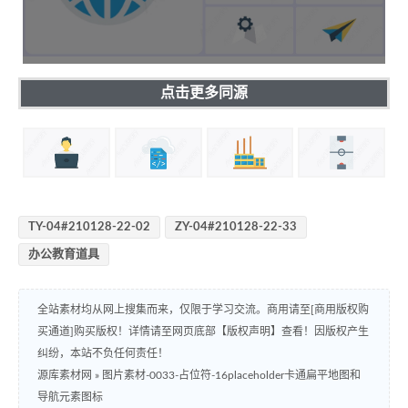
点击更多同源
TY-04#210128-22-02
ZY-04#210128-22-33
办公教育道具
全站素材均从网上搜集而来，仅限于学习交流。商用请至[商用版权购
买通道]购买版权！详情请至网页底部【版权声明】查看！因版权产生
纠纷，本站不负任何责任！
源库素材网
»
图片素材-0033-占位符-16placeholder卡通扁平地图和
导航元素图标