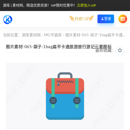
源库 | 素材网，精选优质资源！VIP限时优惠中！
立即加入VIP
升级VIP
登录
当前位置：
源库素材网
MG平面库
图片素材-065-袋子-1bag扁平卡通旅游旅行游记元素图标
>
>
图片素材-065-袋子-1bag扁平卡通旅游旅行游记元素图标
喜欢收藏: