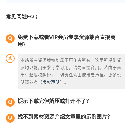
常见问题FAQ
免费下载或者VIP会员专享资源能否直接商
用？
本站所有资源版权均属于原作者所有，这里所提供资
源均只能用于参考学习用，请勿直接商用。若由于商
用引起版权纠纷，一切责任均由使用者承担。更多说
明请参考【
版权声明
】。
提示下载完但解压或打开不了？
找不到素材资源介绍文章里的示例图片？