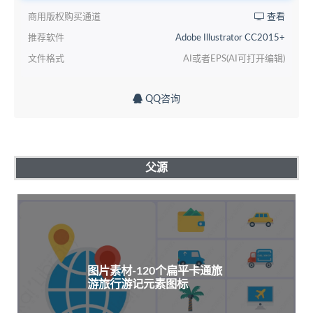
商用版权购买通道
查看
推荐软件
Adobe Illustrator CC2015+
文件格式
AI或者EPS(AI可打开编辑)
QQ咨询
父源
图片素材-120个扁平卡通旅
游旅行游记元素图标