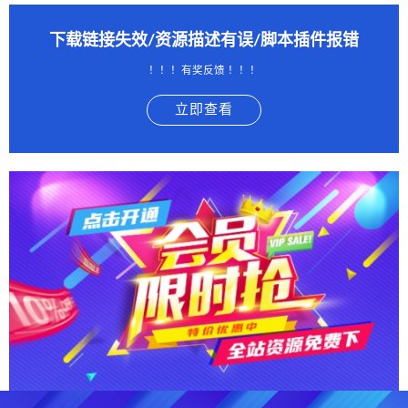
下载链接失效/资源描述有误/脚本插件报错
！！！有奖反馈 ！！！
立即查看