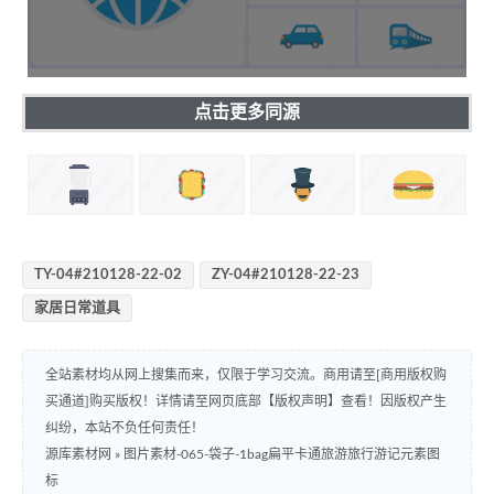
点击更多同源
TY-04#210128-22-02
ZY-04#210128-22-23
家居日常道具
全站素材均从网上搜集而来，仅限于学习交流。商用请至[商用版权购
买通道]购买版权！详情请至网页底部【版权声明】查看！因版权产生
纠纷，本站不负任何责任！
源库素材网
»
图片素材-065-袋子-1bag扁平卡通旅游旅行游记元素图
标