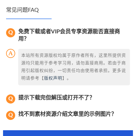
常见问题FAQ
免费下载或者VIP会员专享资源能否直接商
用？
本站所有资源版权均属于原作者所有，这里所提供资
源均只能用于参考学习用，请勿直接商用。若由于商
用引起版权纠纷，一切责任均由使用者承担。更多说
明请参考【
版权声明
】。
提示下载完但解压或打开不了？
找不到素材资源介绍文章里的示例图片？