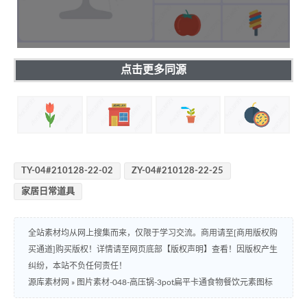
点击更多同源
TY-04#210128-22-02
ZY-04#210128-22-25
家居日常道具
全站素材均从网上搜集而来，仅限于学习交流。商用请至[商用版权购
买通道]购买版权！详情请至网页底部【版权声明】查看！因版权产生
纠纷，本站不负任何责任！
源库素材网
»
图片素材-048-高压锅-3pot扁平卡通食物餐饮元素图标