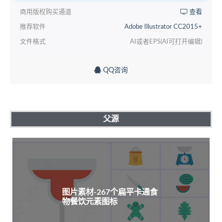
商用版权购买通道
查看
推荐软件
Adobe Illustrator CC2015+
文件格式
AI或者EPS(AI可打开编辑)
QQ咨询
父源
图片素材-267个扁平卡通食
物餐饮元素图标