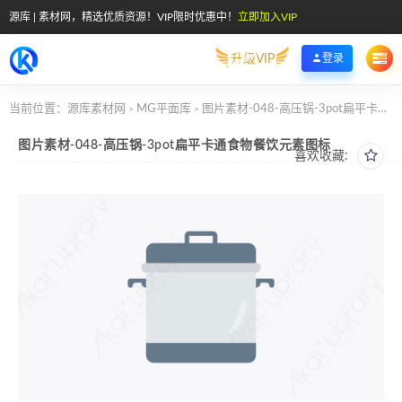
源库 | 素材网，精选优质资源！VIP限时优惠中！
立即加入VIP
升级VIP
登录
当前位置：
源库素材网
MG平面库
图片素材-048-高压锅-3pot扁平卡通食物餐饮元素图标
>
>
图片素材-048-高压锅-3pot扁平卡通食物餐饮元素图标
喜欢收藏: