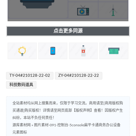
点击更多同源
TY-04#210128-22-02
ZY-04#210128-22-22
科技数码道具
全站素材均从网上搜集而来，仅限于学习交流。商用请至[商用版权购
买通道]购买版权！详情请至网页底部【版权声明】查看！因版权产生
纠纷，本站不负任何责任！
源库素材网
»
图片素材-091-控制台-5console扁平卡通商务办公设备
元素图标