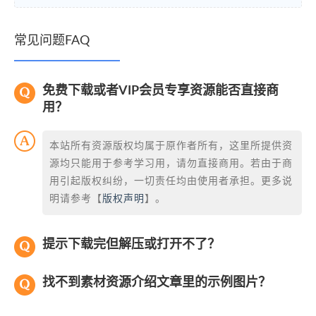
常见问题FAQ
免费下载或者VIP会员专享资源能否直接商
用？
本站所有资源版权均属于原作者所有，这里所提供资
源均只能用于参考学习用，请勿直接商用。若由于商
用引起版权纠纷，一切责任均由使用者承担。更多说
明请参考【
版权声明
】。
提示下载完但解压或打开不了？
找不到素材资源介绍文章里的示例图片？