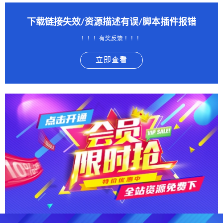
下载链接失效/资源描述有误/脚本插件报错
！！！有奖反馈 ！！！
立即查看