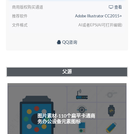
商用版权购买通道
查看
推荐软件
Adobe Illustrator CC2015+
文件格式
AI或者EPS(AI可打开编辑)
QQ咨询
父源
图片素材-110个扁平卡通商
务办公设备元素图标