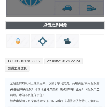
点击更多同源
TY-04#210128-22-02
ZY-04#210128-22-23
交通工具道具
全站素材均从网上搜集而来，仅限于学习交流。商用请至[商用版权购
买通道]购买版权！详情请至网页底部【版权声明】查看！因版权产生
纠纷，本站不负任何责任！
源库素材网
»
图片素材-097-船-1boat扁平卡通旅游旅行游记元素图标