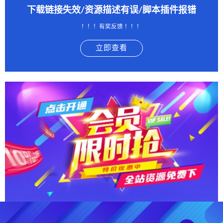
下载链接失效/资源描述有误/脚本插件报错
！！！有奖反馈 ！！！
立即查看