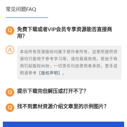
常见问题FAQ
免费下载或者VIP会员专享资源能否直接商
用？
本站所有资源版权均属于原作者所有，这里所提供资
源均只能用于参考学习用，请勿直接商用。若由于商
用引起版权纠纷，一切责任均由使用者承担。更多说
明请参考【
版权声明
】。
提示下载完但解压或打开不了？
找不到素材资源介绍文章里的示例图片？