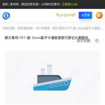
源库 | 素材网，精选优质资源！VIP限时优惠中！
立即加入VIP
升级VIP
登录
当前位置：
源库素材网
MG平面库
图片素材-097-船-1boat扁平卡通旅游旅行游记元素图标
>
>
图片素材-097-船-1boat扁平卡通旅游旅行游记元素图标
喜欢收藏: