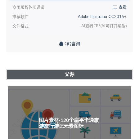
商用版权购买通道
查看
推荐软件
Adobe Illustrator CC2015+
文件格式
AI或者EPS(AI可打开编辑)
QQ咨询
父源
图片素材-120个扁平卡通旅
游旅行游记元素图标