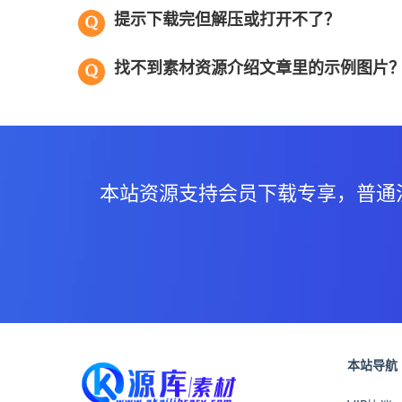
提示下载完但解压或打开不了？
找不到素材资源介绍文章里的示例图片
本站资源支持会员下载专享，普通
本站导航