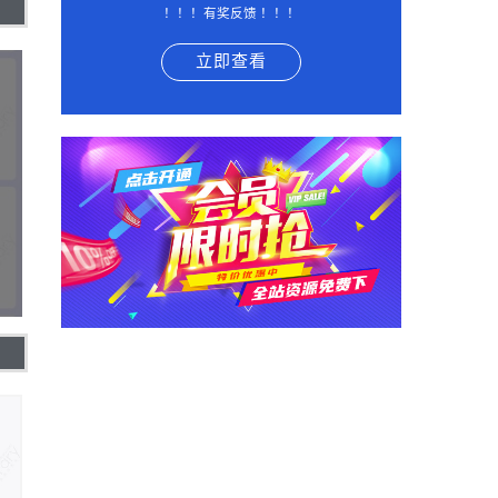
！！！有奖反馈 ！！！
立即查看