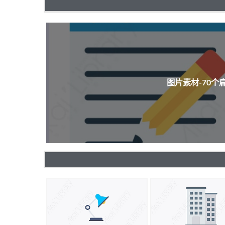
图片素材-70