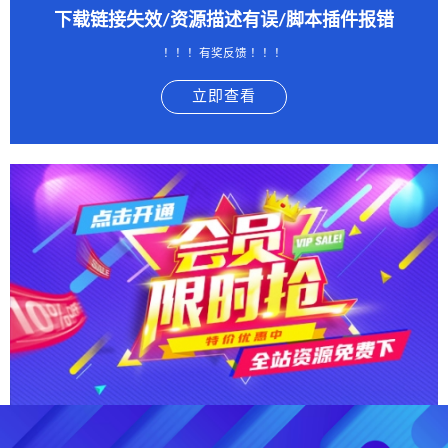
下载链接失效/资源描述有误/脚本插件报错
！！！有奖反馈 ！！！
立即查看