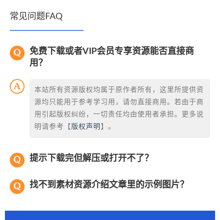
常见问题FAQ
免费下载或者VIP会员专享资源能否直接商
用？
本站所有资源版权均属于原作者所有，这里所提供资
源均只能用于参考学习用，请勿直接商用。若由于商
用引起版权纠纷，一切责任均由使用者承担。更多说
明请参考【
版权声明
】。
提示下载完但解压或打开不了？
找不到素材资源介绍文章里的示例图片？