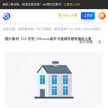
源库 | 素材网，精选优质资源！VIP限时优惠中！
立即加入VIP
升级VIP
登录
当前位置：
源库素材网
MG平面库
图片素材-120-住宅-20house扁平卡通城市建筑图标元素
>
>
图片素材-120-住宅-20house扁平卡通城市建筑图标元素
喜欢收藏: