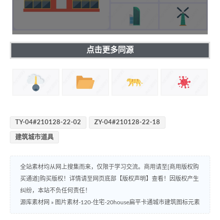
点击更多同源
TY-04#210128-22-02
ZY-04#210128-22-18
建筑城市道具
全站素材均从网上搜集而来，仅限于学习交流。商用请至[商用版权购
买通道]购买版权！详情请至网页底部【版权声明】查看！因版权产生
纠纷，本站不负任何责任！
源库素材网
»
图片素材-120-住宅-20house扁平卡通城市建筑图标元素