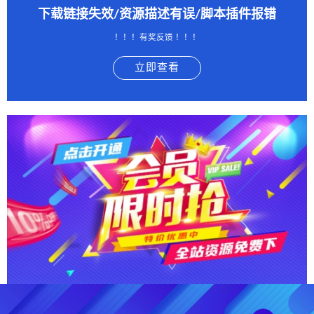
下载链接失效/资源描述有误/脚本插件报错
！！！有奖反馈 ！！！
立即查看