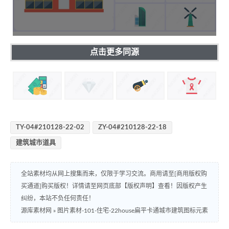
点击更多同源
TY-04#210128-22-02
ZY-04#210128-22-18
建筑城市道具
全站素材均从网上搜集而来，仅限于学习交流。商用请至[商用版权购
买通道]购买版权！详情请至网页底部【版权声明】查看！因版权产生
纠纷，本站不负任何责任！
源库素材网
»
图片素材-101-住宅-22house扁平卡通城市建筑图标元素