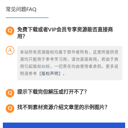
常见问题FAQ
免费下载或者VIP会员专享资源能否直接商
用？
本站所有资源版权均属于原作者所有，这里所提供资
源均只能用于参考学习用，请勿直接商用。若由于商
用引起版权纠纷，一切责任均由使用者承担。更多说
明请参考【
版权声明
】。
提示下载完但解压或打开不了？
找不到素材资源介绍文章里的示例图片？