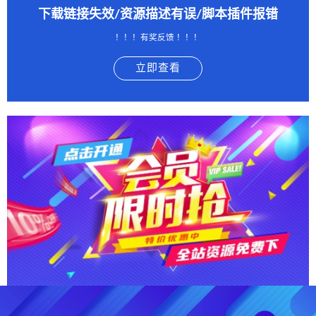
下载链接失效/资源描述有误/脚本插件报错
！！！有奖反馈 ！！！
立即查看