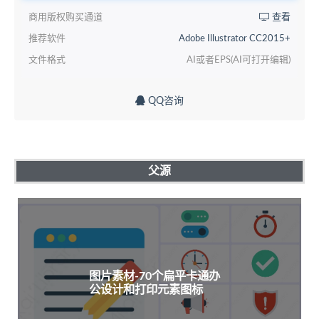
商用版权购买通道
查看
推荐软件
Adobe Illustrator CC2015+
文件格式
AI或者EPS(AI可打开编辑)
QQ咨询
父源
图片素材-70个扁平卡通办
公设计和打印元素图标