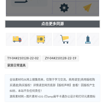
点击更多同源
TY-04#210128-22-02
ZY-04#210128-22-19
家居日常道具
全站素材均从网上搜集而来，仅限于学习交流。商用请至[商用版权购
买通道]购买版权！详情请至网页底部【版权声明】查看！因版权产生
纠纷，本站不负任何责任！
源库素材网
»
图片素材-031-灯lamp扁平卡通办公设计和打印元素图标