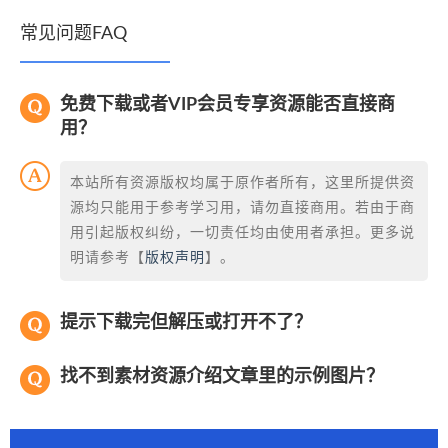
常见问题FAQ
免费下载或者VIP会员专享资源能否直接商
用？
本站所有资源版权均属于原作者所有，这里所提供资
源均只能用于参考学习用，请勿直接商用。若由于商
用引起版权纠纷，一切责任均由使用者承担。更多说
明请参考【
版权声明
】。
提示下载完但解压或打开不了？
找不到素材资源介绍文章里的示例图片？