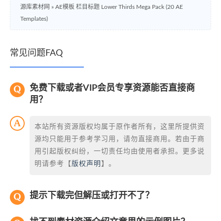
源库素材网
»
AE模板 栏目标题 Lower Thirds Mega Pack (20 AE
Templates)
常见问题FAQ
免费下载或者VIP会员专享资源能否直接商
用？
本站所有资源版权均属于原作者所有，这里所提供资
源均只能用于参考学习用，请勿直接商用。若由于商
用引起版权纠纷，一切责任均由使用者承担。更多说
明请参考【
版权声明
】。
提示下载完但解压或打开不了？