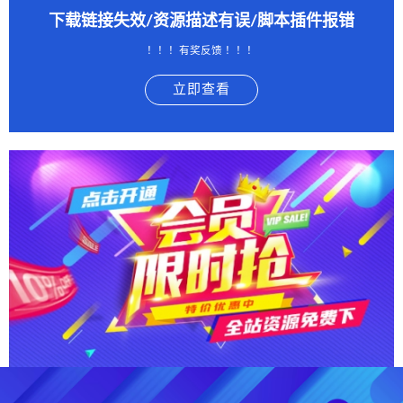
下载链接失效/资源描述有误/脚本插件报错
！！！有奖反馈 ！！！
立即查看