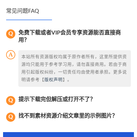
常见问题FAQ
免费下载或者VIP会员专享资源能否直接商
用？
本站所有资源版权均属于原作者所有，这里所提供资
源均只能用于参考学习用，请勿直接商用。若由于商
用引起版权纠纷，一切责任均由使用者承担。更多说
明请参考【
版权声明
】。
提示下载完但解压或打开不了？
找不到素材资源介绍文章里的示例图片？