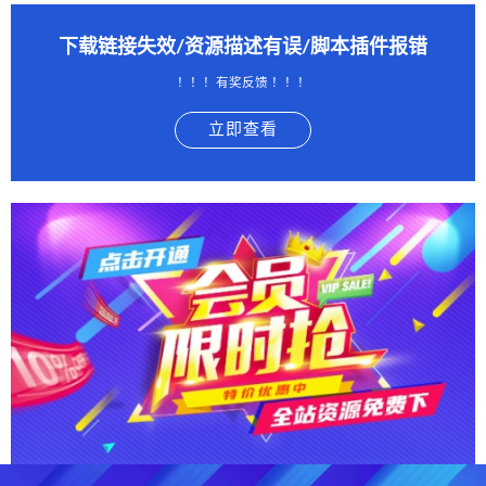
下载链接失效/资源描述有误/脚本插件报错
！！！有奖反馈 ！！！
立即查看