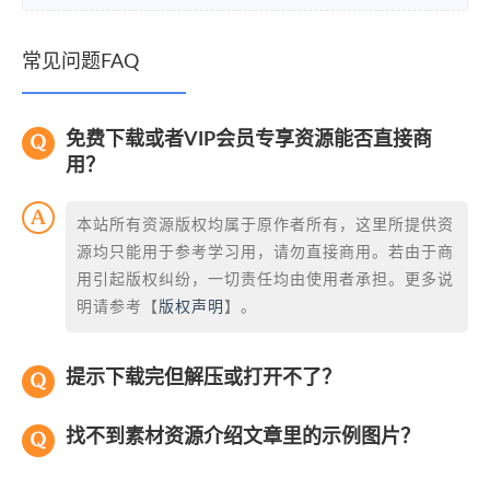
常见问题FAQ
免费下载或者VIP会员专享资源能否直接商
用？
本站所有资源版权均属于原作者所有，这里所提供资
源均只能用于参考学习用，请勿直接商用。若由于商
用引起版权纠纷，一切责任均由使用者承担。更多说
明请参考【
版权声明
】。
提示下载完但解压或打开不了？
找不到素材资源介绍文章里的示例图片？