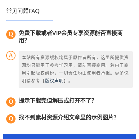
常见问题FAQ
免费下载或者VIP会员专享资源能否直接商
用？
本站所有资源版权均属于原作者所有，这里所提供资
源均只能用于参考学习用，请勿直接商用。若由于商
用引起版权纠纷，一切责任均由使用者承担。更多说
明请参考【
版权声明
】。
提示下载完但解压或打开不了？
找不到素材资源介绍文章里的示例图片？