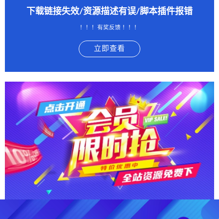
下载链接失效/资源描述有误/脚本插件报错
！！！有奖反馈 ！！！
立即查看