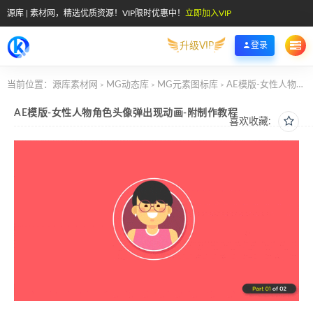
源库 | 素材网，精选优质资源！VIP限时优惠中！
立即加入VIP
升级VIP
登录
当前位置：
源库素材网
MG动态库
MG元素图标库
AE模版-女性人物角色头像弹出现动画-附制作教程
>
>
>
AE模版-女性人物角色头像弹出现动画-附制作教程
喜欢收藏: