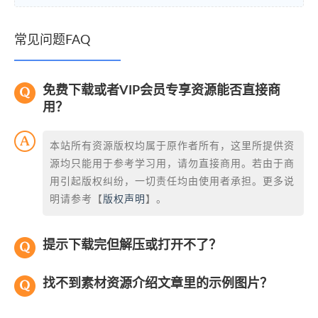
常见问题FAQ
免费下载或者VIP会员专享资源能否直接商
用？
本站所有资源版权均属于原作者所有，这里所提供资
源均只能用于参考学习用，请勿直接商用。若由于商
用引起版权纠纷，一切责任均由使用者承担。更多说
明请参考【
版权声明
】。
提示下载完但解压或打开不了？
找不到素材资源介绍文章里的示例图片？