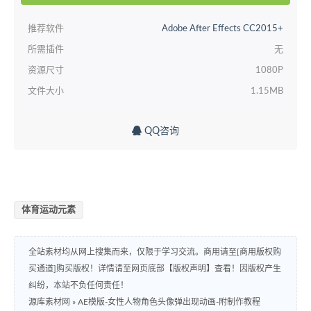
推荐软件
Adobe After Effects CC2015+
所需插件
无
资源尺寸
1080P
文件大小
1.15MB
QQ咨询
体育运动元素
全站素材均从网上搜集而来，仅限于学习交流。商用请至[商用版权购
买通道]购买版权！详情请至网页底部【版权声明】查看！因版权产生
纠纷，本站不负任何责任！
源库素材网
»
AE模版-女性人物角色头像弹出现动画-附制作教程