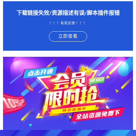
下载链接失效/资源描述有误/脚本插件报错
！！！有奖反馈 ！！！
立即查看