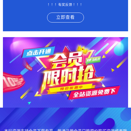
！！！有奖反馈 ！！！
立即查看