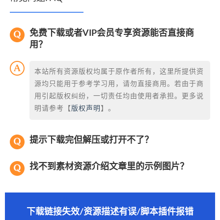
免费下载或者VIP会员专享资源能否直接商
用？
本站所有资源版权均属于原作者所有，这里所提供资
源均只能用于参考学习用，请勿直接商用。若由于商
用引起版权纠纷，一切责任均由使用者承担。更多说
明请参考【
版权声明
】。
提示下载完但解压或打开不了？
找不到素材资源介绍文章里的示例图片？
下载链接失效/资源描述有误/脚本插件报错