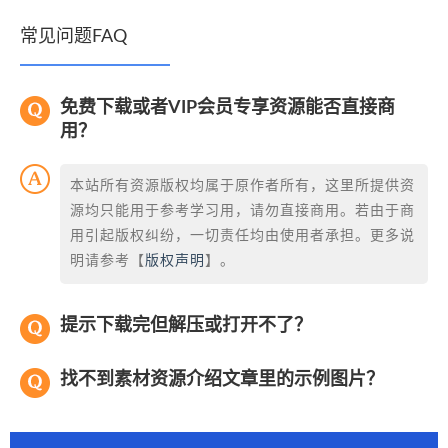
常见问题FAQ
免费下载或者VIP会员专享资源能否直接商
用？
本站所有资源版权均属于原作者所有，这里所提供资
源均只能用于参考学习用，请勿直接商用。若由于商
用引起版权纠纷，一切责任均由使用者承担。更多说
明请参考【
版权声明
】。
提示下载完但解压或打开不了？
找不到素材资源介绍文章里的示例图片？