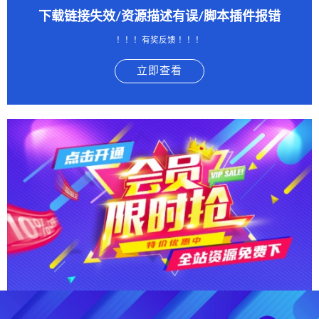
下载链接失效/资源描述有误/脚本插件报错
！！！有奖反馈 ！！！
立即查看