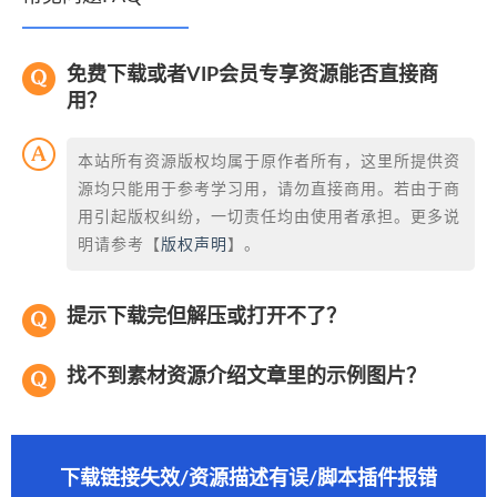
免费下载或者VIP会员专享资源能否直接商
用？
本站所有资源版权均属于原作者所有，这里所提供资
源均只能用于参考学习用，请勿直接商用。若由于商
用引起版权纠纷，一切责任均由使用者承担。更多说
明请参考【
版权声明
】。
提示下载完但解压或打开不了？
找不到素材资源介绍文章里的示例图片？
下载链接失效/资源描述有误/脚本插件报错