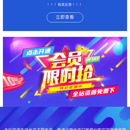
！！！有奖反馈 ！！！
立即查看