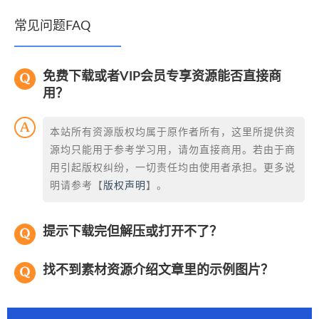
常见问题FAQ
免费下载或者VIP会员专享资源能否直接商
用？
本站所有资源版权均属于原作者所有，这里所提供资
源均只能用于参考学习用，请勿直接商用。若由于商
用引起版权纠纷，一切责任均由使用者承担。更多说
明请参考【
版权声明
】。
提示下载完但解压或打开不了？
找不到素材资源介绍文章里的示例图片？