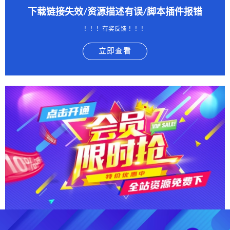
下载链接失效/资源描述有误/脚本插件报错
！！！有奖反馈 ！！！
立即查看