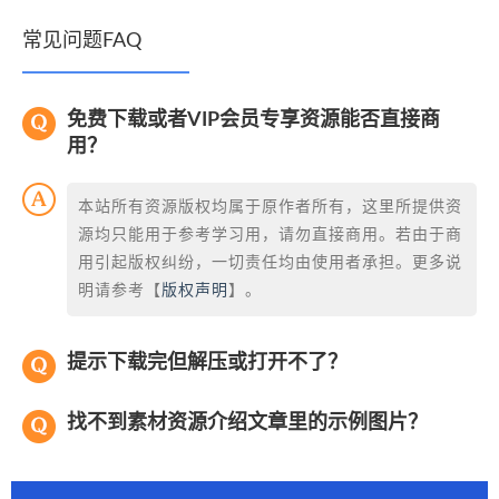
常见问题FAQ
免费下载或者VIP会员专享资源能否直接商
用？
本站所有资源版权均属于原作者所有，这里所提供资
源均只能用于参考学习用，请勿直接商用。若由于商
用引起版权纠纷，一切责任均由使用者承担。更多说
明请参考【
版权声明
】。
提示下载完但解压或打开不了？
找不到素材资源介绍文章里的示例图片？