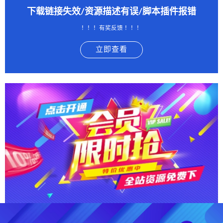
下载链接失效/资源描述有误/脚本插件报错
！！！有奖反馈 ！！！
立即查看