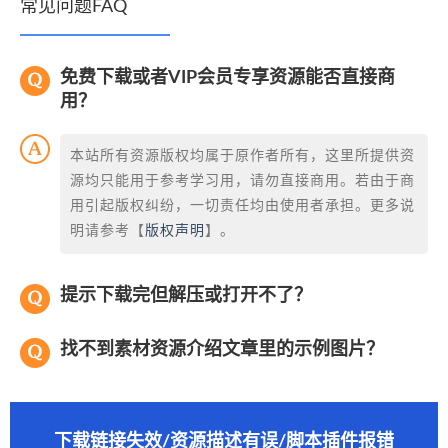
常见问题FAQ
免费下载或者VIP会员专享资源能否直接商
用？
本站所有资源版权均属于原作者所有，这里所提供资
源均只能用于参考学习用，请勿直接商用。若由于商
用引起版权纠纷，一切责任均由使用者承担。更多说
明请参考【
版权声明
】。
提示下载完但解压或打开不了？
找不到素材资源介绍文章里的示例图片？
下载链接失效/资源描述有误/脚本插件报错