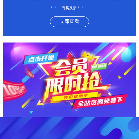
！！！有奖反馈 ！！！
立即查看