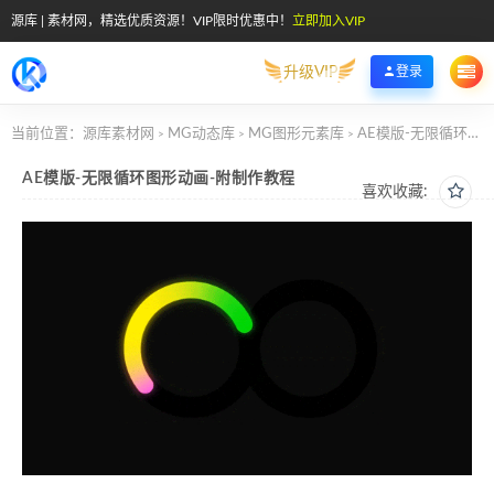
源库 | 素材网，精选优质资源！VIP限时优惠中！
立即加入VIP
升级VIP
登录
当前位置：
源库素材网
MG动态库
MG图形元素库
AE模版-无限循环图形动画-附制作教程
>
>
>
AE模版-无限循环图形动画-附制作教程
喜欢收藏: