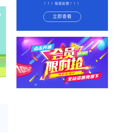
！！！有奖反馈 ！！！
立即查看