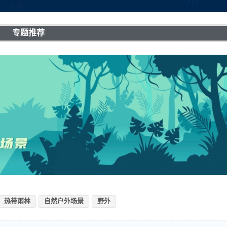
专题推荐
热带雨林
自然户外场景
野外