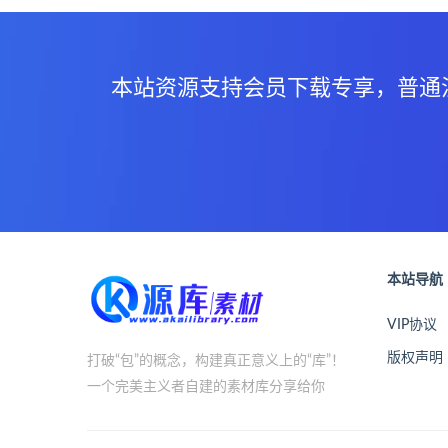
本站资源支持会员下载专享，普通
本站导航
VIP协议
版权声明
打破“包”的概念，构建真正意义上的“库”！
一个完美主义者自建的素材库分享给你