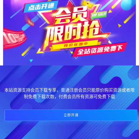
本站资源支持会员下载专享，普通注册会员只能原价购买资源或者限
制免费下载次数，付费会员所有资源可免费下载
立即开通