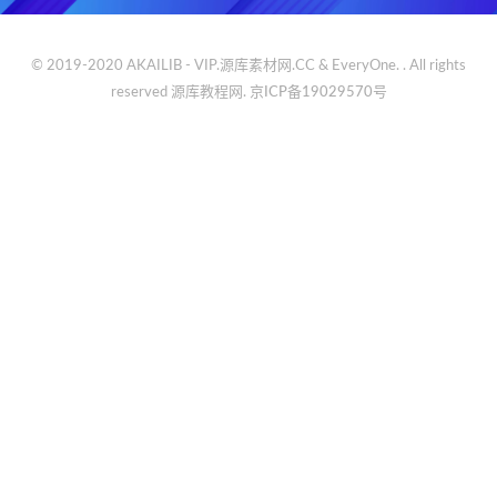
© 2019-2020 AKAILIB - VIP.源库素材网.CC & EveryOne. . All rights
reserved
源库教程网.
京ICP备19029570号