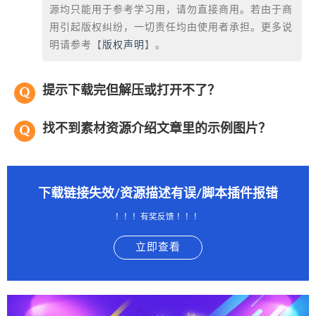
源均只能用于参考学习用，请勿直接商用。若由于商
用引起版权纠纷，一切责任均由使用者承担。更多说
明请参考【
版权声明
】。
提示下载完但解压或打开不了？
找不到素材资源介绍文章里的示例图片？
下载链接失效/资源描述有误/脚本插件报错
！！！有奖反馈 ！！！
立即查看