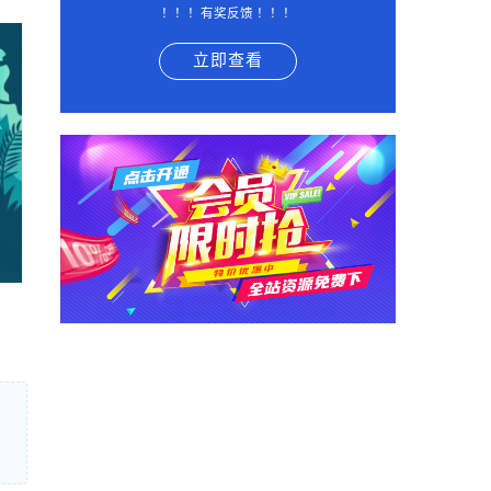
！！！有奖反馈 ！！！
立即查看