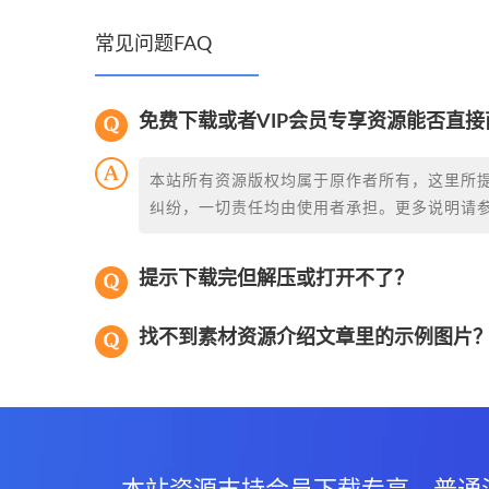
常见问题FAQ
免费下载或者VIP会员专享资源能否直接
本站所有资源版权均属于原作者所有，这里所
纠纷，一切责任均由使用者承担。更多说明请
提示下载完但解压或打开不了？
找不到素材资源介绍文章里的示例图片