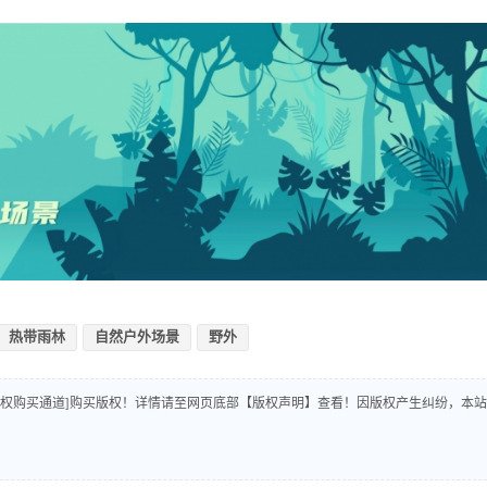
热带雨林
自然户外场景
野外
版权购买通道]购买版权！详情请至网页底部【版权声明】查看！因版权产生纠纷，本站