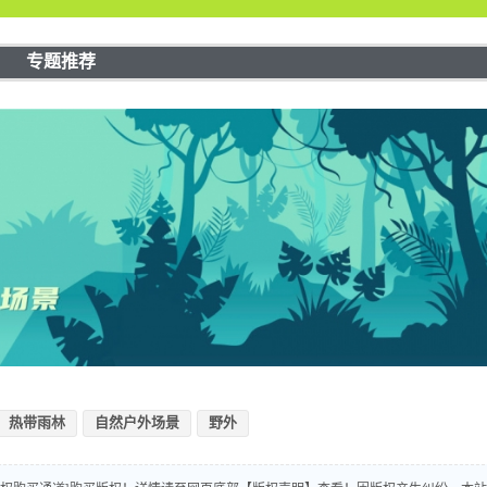
专题推荐
热带雨林
自然户外场景
野外