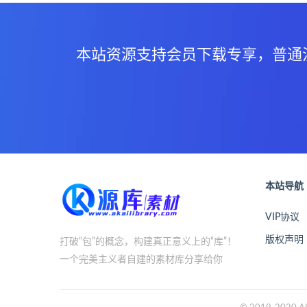
本站资源支持会员下载专享，普通
本站导航
VIP协议
版权声明
打破“包”的概念，构建真正意义上的“库”！
一个完美主义者自建的素材库分享给你