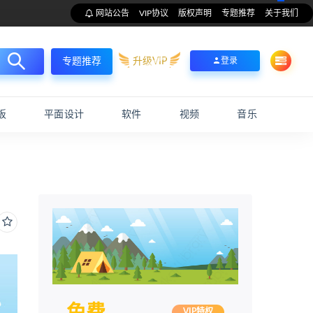
网站公告
VIP协议
版权声明
专题推荐
关于我们
升级VIP
登录
专题推荐
板
平面设计
软件
视频
音乐
VIP特权