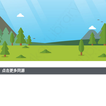
点击更多同源