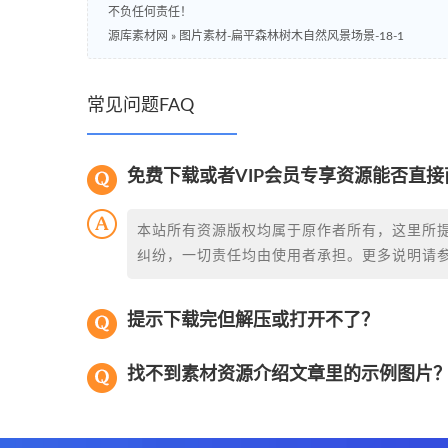
不负任何责任！
源库素材网
»
图片素材-扁平森林树木自然风景场景-18-1
常见问题FAQ
免费下载或者VIP会员专享资源能否直接
本站所有资源版权均属于原作者所有，这里所
纠纷，一切责任均由使用者承担。更多说明请
提示下载完但解压或打开不了？
找不到素材资源介绍文章里的示例图片