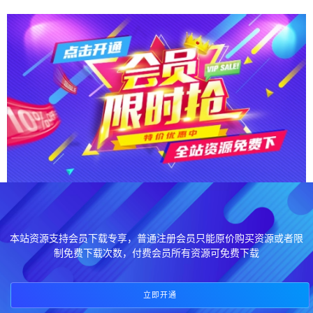
本站资源支持会员下载专享，普通注册会员只能原价购买资源或者限
制免费下载次数，付费会员所有资源可免费下载
立即开通