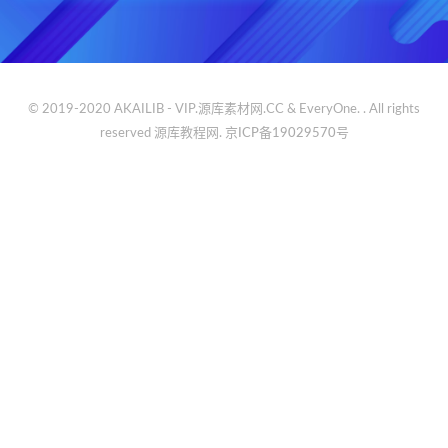
© 2019-2020 AKAILIB - VIP.源库素材网.CC & EveryOne. . All rights
reserved
源库教程网.
京ICP备19029570号