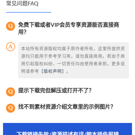
常见问题FAQ
免费下载或者VIP会员专享资源能否直接商
用？
本站所有资源版权均属于原作者所有，这里所提供资
源均只能用于参考学习用，请勿直接商用。若由于商
用引起版权纠纷，一切责任均由使用者承担。更多说
明请参考【
版权声明
】。
提示下载完但解压或打开不了？
找不到素材资源介绍文章里的示例图片？