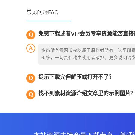
常见问题FAQ
免费下载或者VIP会员专享资源能否直接
本站所有资源版权均属于原作者所有，这里所
纠纷，一切责任均由使用者承担。更多说明请
提示下载完但解压或打开不了？
找不到素材资源介绍文章里的示例图片