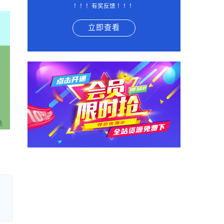
！！！有奖反馈 ！！！
立即查看