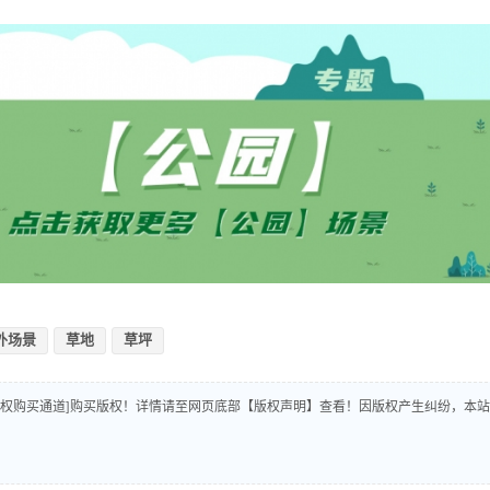
外场景
草地
草坪
版权购买通道]购买版权！详情请至网页底部【版权声明】查看！因版权产生纠纷，本站