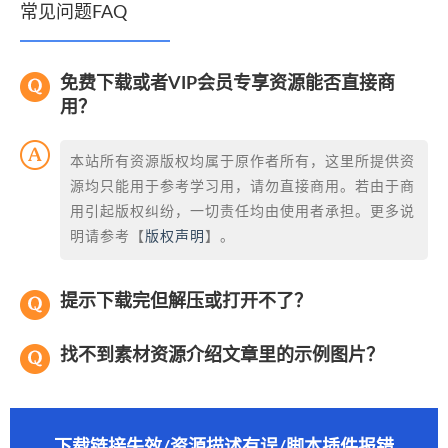
常见问题FAQ
免费下载或者VIP会员专享资源能否直接商
用？
本站所有资源版权均属于原作者所有，这里所提供资
源均只能用于参考学习用，请勿直接商用。若由于商
用引起版权纠纷，一切责任均由使用者承担。更多说
明请参考【
版权声明
】。
提示下载完但解压或打开不了？
找不到素材资源介绍文章里的示例图片？