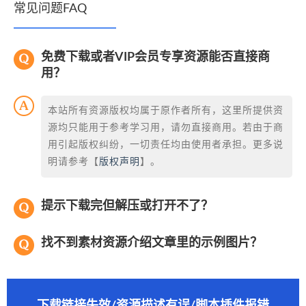
常见问题FAQ
免费下载或者VIP会员专享资源能否直接商
用？
本站所有资源版权均属于原作者所有，这里所提供资
源均只能用于参考学习用，请勿直接商用。若由于商
用引起版权纠纷，一切责任均由使用者承担。更多说
明请参考【
版权声明
】。
提示下载完但解压或打开不了？
找不到素材资源介绍文章里的示例图片？