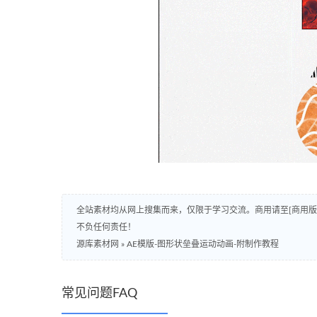
全站素材均从网上搜集而来，仅限于学习交流。商用请至[商用
不负任何责任！
源库素材网
»
AE模版-图形状垒叠运动动画-附制作教程
常见问题FAQ