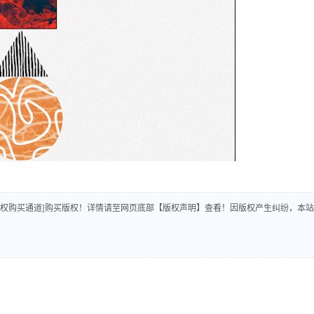
版权购买通道]购买版权！详情请至网页底部【版权声明】查看！因版权产生纠纷，本站