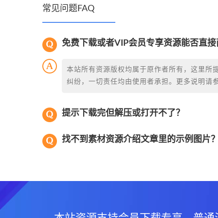
常见问题FAQ
免费下载或者VIP会员专享资源能否直接
本站所有资源版权均属于原作者所有，这里所
纠纷，一切责任均由使用者承担。更多说明请
提示下载完但解压或打开不了？
找不到素材资源介绍文章里的示例图片
本站资源支持会员下载专享，普通