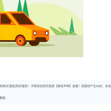
版权购买通道]购买版权！详情请至网页底部【版权声明】查看！因版权产生纠纷，本站
作教程