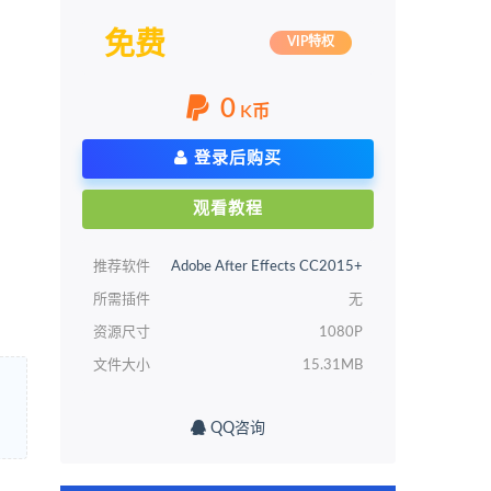
免费
VIP特权
0
K币
登录后购买
观看教程
推荐软件
Adobe After Effects CC2015+
所需插件
无
资源尺寸
1080P
文件大小
15.31MB
QQ咨询