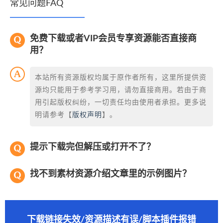
常见问题FAQ
免费下载或者VIP会员专享资源能否直接商
用？
本站所有资源版权均属于原作者所有，这里所提供资
源均只能用于参考学习用，请勿直接商用。若由于商
用引起版权纠纷，一切责任均由使用者承担。更多说
明请参考【
版权声明
】。
提示下载完但解压或打开不了？
找不到素材资源介绍文章里的示例图片？
下载链接失效/资源描述有误/脚本插件报错