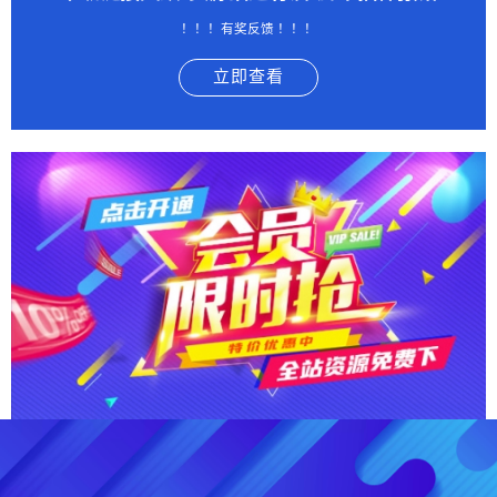
！！！有奖反馈 ！！！
立即查看