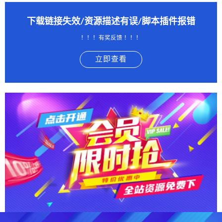
下载链接失效/资源描述有误/脚本插件报错
！！！有奖反馈 ！！！
立即查看