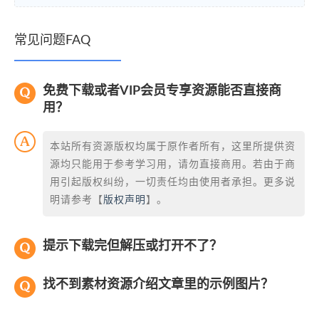
常见问题FAQ
免费下载或者VIP会员专享资源能否直接商
用？
本站所有资源版权均属于原作者所有，这里所提供资
源均只能用于参考学习用，请勿直接商用。若由于商
用引起版权纠纷，一切责任均由使用者承担。更多说
明请参考【
版权声明
】。
提示下载完但解压或打开不了？
找不到素材资源介绍文章里的示例图片？